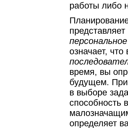
работы либо н
Планирование
представляет
персональное
означает, что
последовате
время, вы опр
будущем. При
в выборе зад
способность 
малозначащим
определяет ва