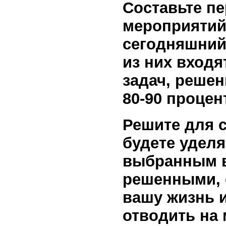
Составьте пе
мероприятий,
сегодняшний 
из них входя
задач, реше
80-90 процен
Решите для с
будете уделя
выбранным в
решенными, 
вашу жизнь и
отводить на