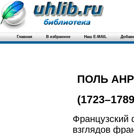
Главная
В избранное
Наш E-MAIL
Добави
ПОЛЬ АНР
(1723–1789
Французский 
взглядов фран