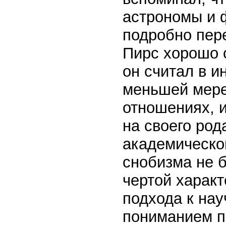
астрономы и 
подробно пер
Пирс хорошо с
он считал в 
меньшей мере
отношениях, и
на своего род
академическог
снобизма не 
чертой характ
подхода к нау
пониманием п