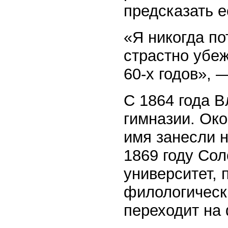
предсказать е
«Я никогда по
страстно убеж
60-х годов», 
С 1864 года В
гимназии. Око
имя занесли н
1869 году Сол
университет, 
филологически
переходит на