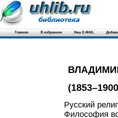
Главная
В избранное
Наш E-MAIL
Добави
ВЛАДИМИ
(1853–1900
Русский религ
Философия вс