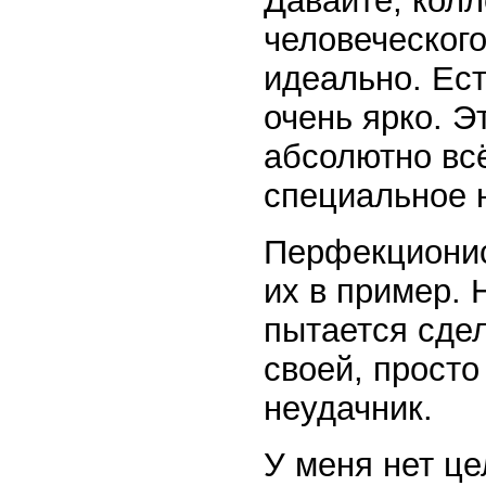
Давайте, колл
человеческого
идеально. Ест
очень ярко. 
абсолютно всё
специальное 
Перфекционис
их в пример. 
пытается сдел
своей, просто
неудачник.
У меня нет це