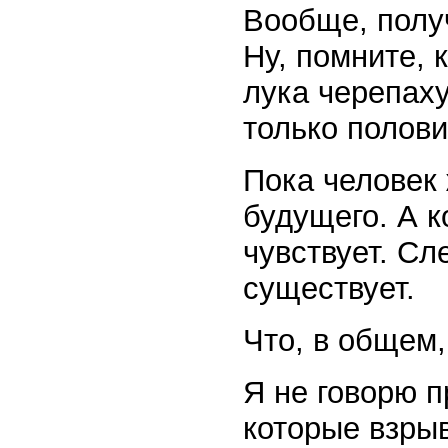
Вообще, получ
Ну, помните, 
лука черепаху
только полови
Пока человек 
будущего. А к
чувствует. Сл
существует.
Что, в общем,
Я не говорю п
которые взрыв