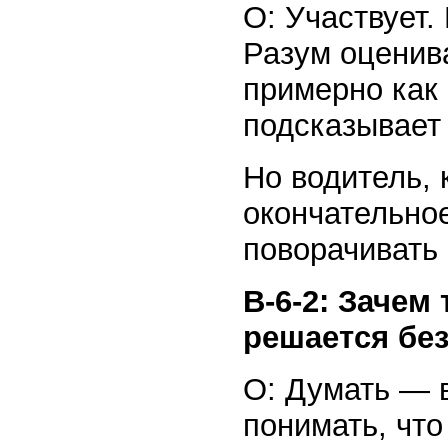
О: Участвует.
Разум оценив
примерно как
подсказывает 
Но водитель, 
окончательно
поворачивать 
В-6-2: Зачем
решается без
О: Думать — 
понимать, чт