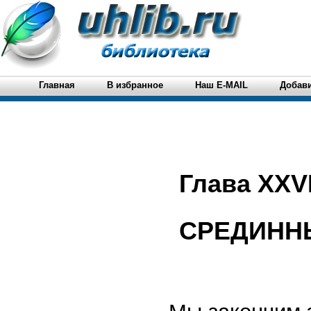
Главная
В избранное
Наш E-MAIL
Добави
Глава XXVI
СРЕДИНН