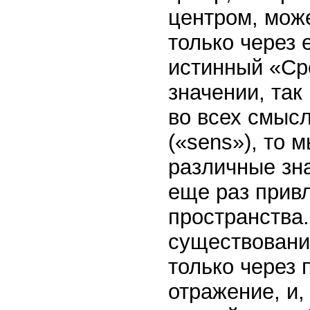
центром, мож
только через 
истинный «Ср
значении, так
во всех смысл
(«sens»), то 
различные зна
еще раз прив
пространства
существовани
только через 
отражение, и,