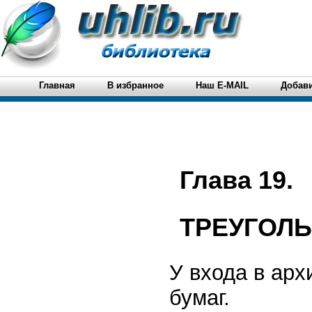
Главная
В избранное
Наш E-MAIL
Добави
Глава 19.
ТРЕУГОЛ
У входа в арх
бумаг.