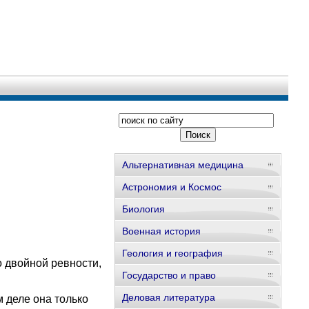
Альтернативная медицина
Астрономия и Космос
Биология
Военная история
Геология и география
 двойной ревности,
Государство и право
Деловая литература
м деле она только