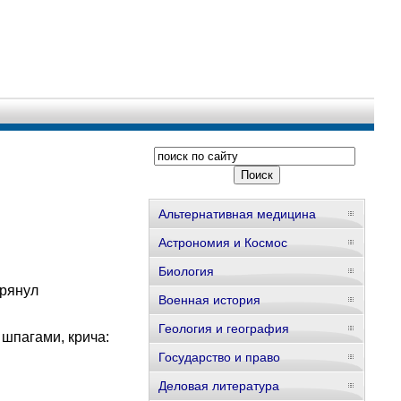
Альтернативная медицина
Астрономия и Космос
Биология
грянул
Военная история
Геология и география
шпагами, крича:
Государство и право
Деловая литература