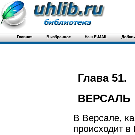
Главная
В избранное
Наш E-MAIL
Добави
Глава 51.
ВЕРСАЛЬ
В Версале, ка
происходит в