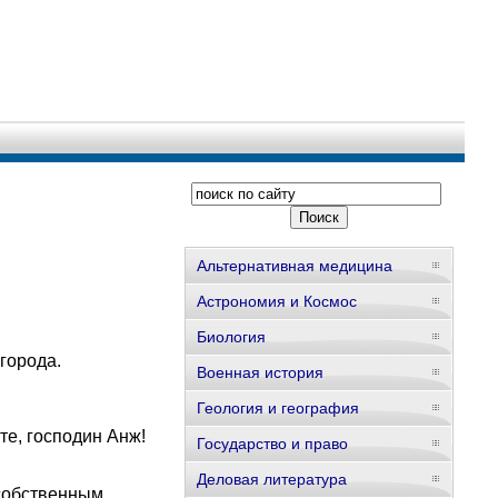
Альтернативная медицина
Астрономия и Космос
Биология
города.
Военная история
Геология и география
те, господин Анж!
Государство и право
Деловая литература
 собственным