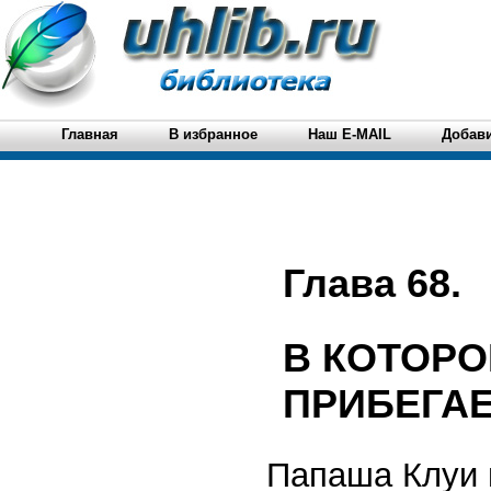
Главная
В избранное
Наш E-MAIL
Добави
Глава 68.
В КОТОРО
ПРИБЕГАЕ
Папаша Клуи 