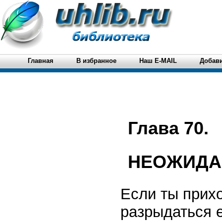
Главная
В избранное
Наш E-MAIL
Добави
Глава 70.
НЕОЖИДА
Если ты прих
разрыдаться 