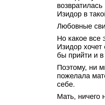
возвратилась 
Изидор в тако
Любовные сви
Но какое все 
Изидор хочет 
бы прийти и в
Поэтому, ни 
пожелала мат
себе.
Мать, ничего 