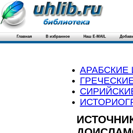
Главная
В избранное
Наш E-MAIL
Добави
АРАБСКИЕ
ГРЕЧЕСКИЕ
СИРИЙСКИ
ИСТОРИОГ
ИСТОЧНИК
ДОИСЛАМ