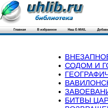
Главная
В избранное
Наш E-MAIL
Добави
ВНЕЗАПНО
СОДОМ И 
ГЕОГРАФИ
ВАВИЛОНС
ЗАВОЕВАН
БИТВЫ ЦА