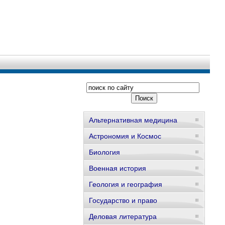
Альтернативная медицина
Астрономия и Космос
Биология
Военная история
Геология и география
Государство и право
Деловая литература