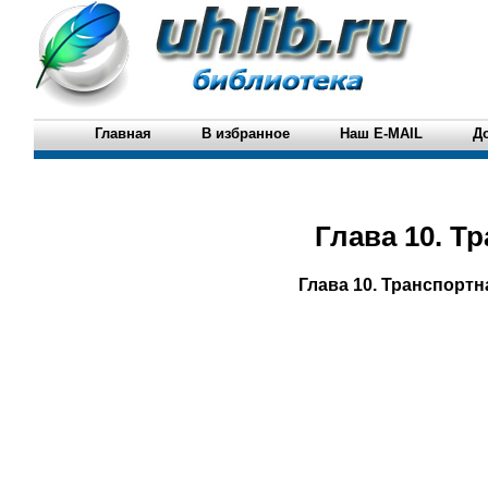
Главная
В избранное
Наш E-MAIL
Д
Глава 10. Т
Глава 10. Транспорт