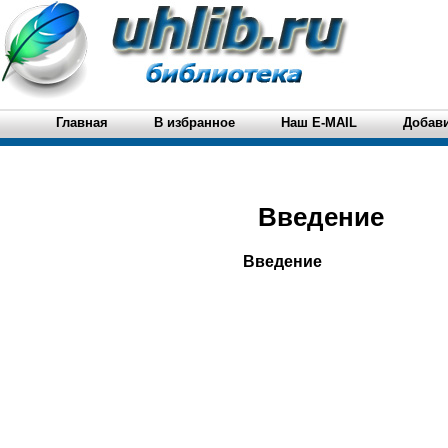
Главная
В избранное
Наш E-MAIL
Добави
Введение
Введение