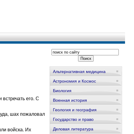
Альтернативная медицина
Астрономия и Космос
Биология
 встречать его. С
Военная история
Геология и география
туда, шах пожаловал
Государство и право
Деловая литература
ли войска. Их