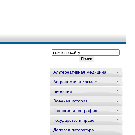
Альтернативная медицина
Астрономия и Космос
Биология
Военная история
Геология и география
Государство и право
Деловая литература