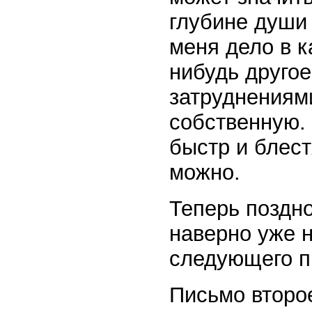
глубине души 
меня дело в к
нибудь другое
затруднениями
собственную. 
быстр и блест
можно.
Теперь поздно,
наверно уже н
следующего п
Письмо второ