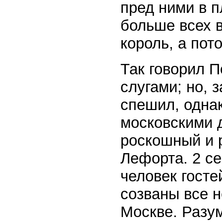
пред ними в п
больше всех в
король, а пот
Так говорил П
слугами; но, 
спешил, однак
московскими 
роскошный и 
Лефорта. 2 се
человек госте
созваны все 
Москве. Разу