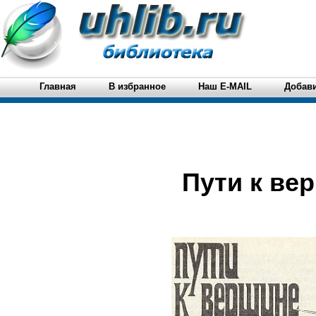
Главная
В избранное
Наш E-MAIL
Добави
Пути к ве