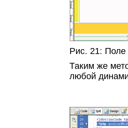
Рис. 21: Поле
Таким же мет
любой динами