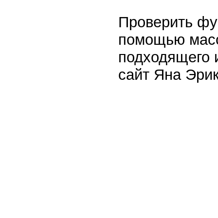
Проверить фу
помощью масс
подходящего 
сайт Яна Эрик