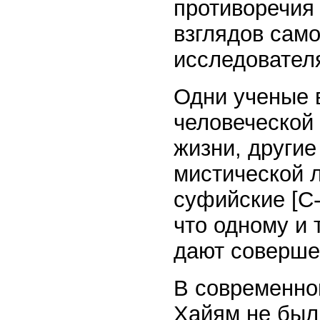
противоречия
взглядов само
исследовател
Одни ученые 
человеческой
жизни, другие
мистической 
суфийские [С-
что одному и 
дают соверше
В современно
Хайям не был