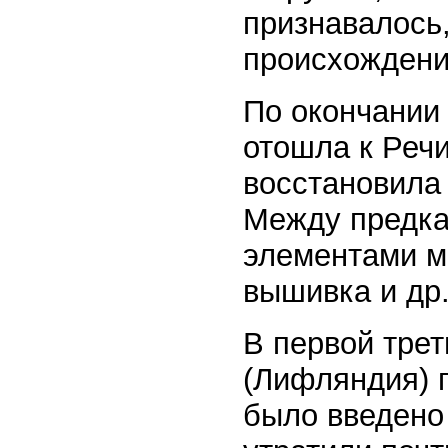
признавалось,
происхождени
По окончании
отошла к Речи
восстановила
Между предка
элементами м
вышивка и др.
В первой трет
(Лифляндия) 
было введено