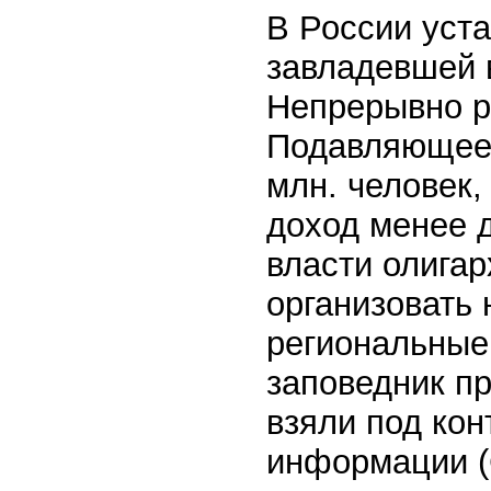
В России уста
завладевшей 
Непрерывно р
Подавляющее 
млн. человек,
доход менее д
власти олига
организовать
региональные
заповедник пр
взяли под ко
информации (