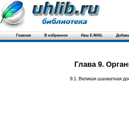
Главная
В избранное
Наш E-MAIL
Добави
Глава 9. Орга
9.1. Великая шахматная до