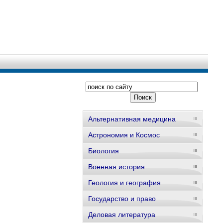
Альтернативная медицина
Астрономия и Космос
Биология
Военная история
Геология и география
Государство и право
Деловая литература