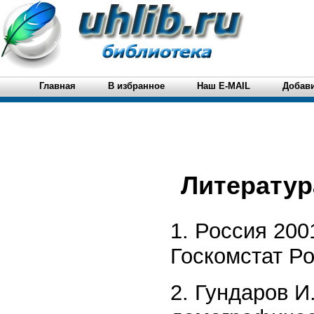
Главная
В избранное
Наш E-MAIL
Добави
Литература
1. Россия 200
Госкомстат Ро
2. Гундаров И