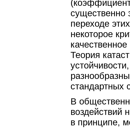
(коэффициент
существенно 
переходе эти
некоторое кри
качественное
Теория катас
устойчивости
разнообразны
стандартных 
В общественн
воздействий 
в принципе, м