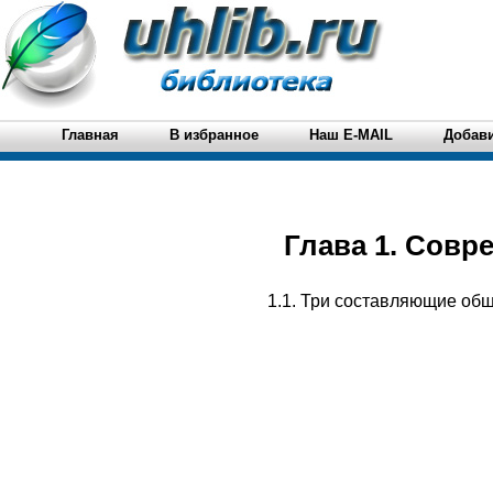
Главная
В избранное
Наш E-MAIL
Добави
Глава 1. Совр
1.1. Три составляющие общ