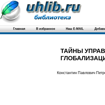
Главная
В избранное
Наш E-MAIL
Добави
ТАЙНЫ УПРАВ
ГЛОБАЛИЗАЦИ
Константин Павлович Пет