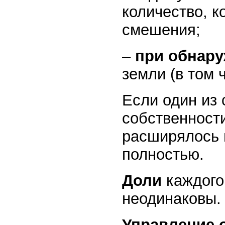
количество, 
смешения;
–
при обнару
земли (в том 
Если один из 
собственности
расширялось 
полностью.
Доли
каждого
неодинаковы.
Управление