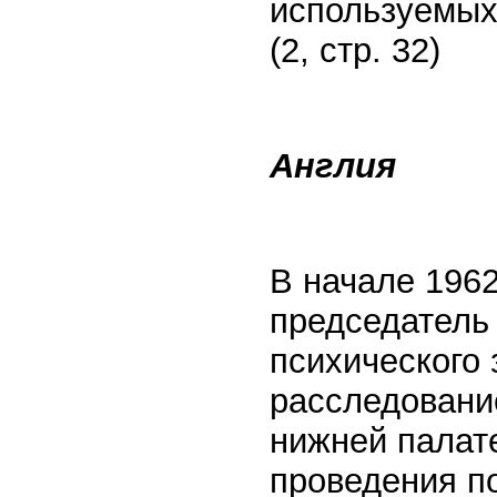
используемых 
(2, стр. 32)
Англия
В начале 1962
председатель
психического 
расследование
нижней палат
проведения п