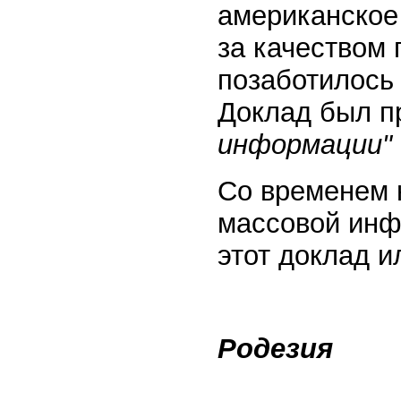
американское
за качеством
позаботилось 
Доклад был п
информации"
Со временем 
массовой инф
этот доклад и
Родезия