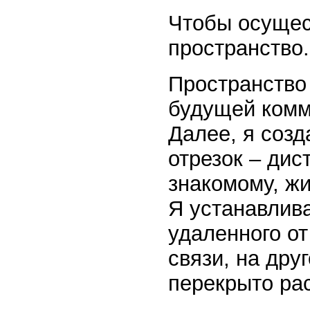
Чтобы осущес
пространство.
Пространство 
будущей комм
Далее, я созд
отрезок – дис
знакомому, жи
Я устанавлива
удаленного от
связи, на дру
перекрыто рас