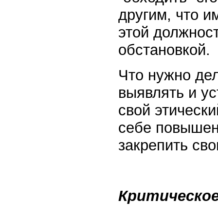
другим, что и
этой должност
обстановкой.
Что нужно дел
выявлять и у
свой этически
себе повышен
закрепить сво
Критическое