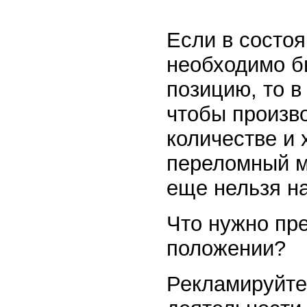
Если в состоя
необходимо б
позицию, то в
чтобы произв
количестве и 
переломный мо
еще нельзя н
Что нужно пре
положении?
Рекламируйте