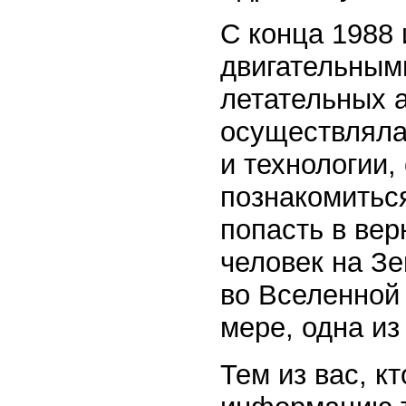
С конца 1988 
двигательным
летательных 
осуществляла
и технологии,
познакомитьс
попасть в ве
человек на Зе
во Вселенной 
мере, одна из
Тем из вас, к