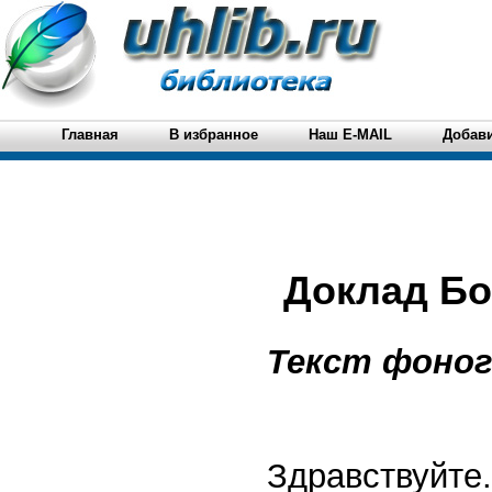
Главная
В избранное
Наш E-MAIL
Добави
Доклад Бо
Текст фоног
Здравствуйте.