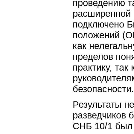
проведению т
расширенной 
подключено Б
положений (О
как нелегаль
пределов пон
практику, так
руководителя
безопасности.
Результаты не
разведчиков б
СНБ 10/1 был 