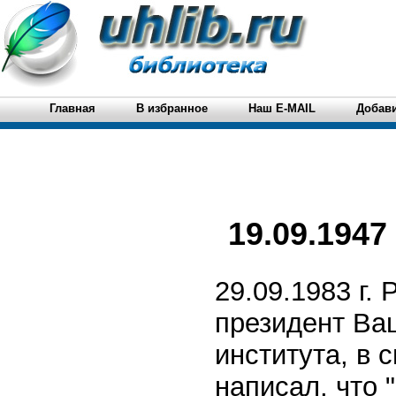
Главная
В избранное
Наш E-MAIL
Добави
19.09.1947
29.09.1983 г.
президент Ваш
института, в
написал, что 