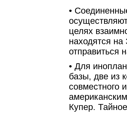
• Соединенны
осуществляют
целях взаимно
находятся на
отправиться н
• Для инопла
базы, две из 
совместного 
американским
Купер. Тайное