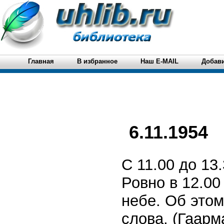
Главная
В избранное
Наш E-MAIL
Добави
6.11.1954
С 11.00 до 13
Ровно в 12.00
небе. Об этом
слова. (Гаарма