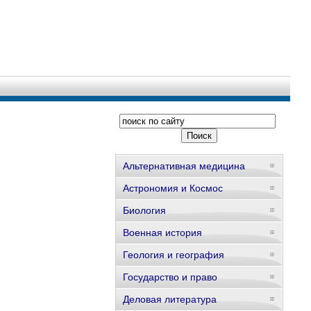
Альтернативная медицина
Астрономия и Космос
Биология
Военная история
Геология и география
Государство и право
Деловая литература