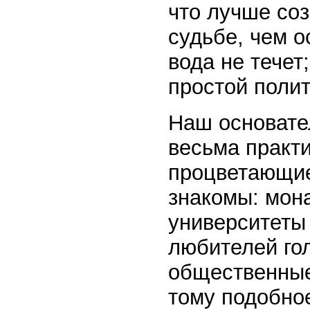
что лучше соз
судьбе, чем о
вода не течет
простой полит
Наш основате
весьма практи
процветающие
знакомы: мона
университеты
любителей го
общественные 
тому подобно