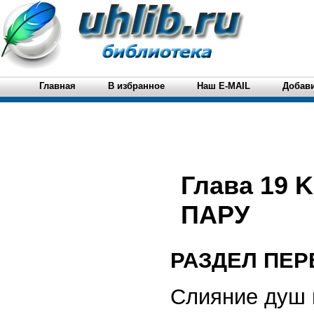
Главная
В избранное
Наш E-MAIL
Добави
Глава 19
ПАРУ
РАЗДЕЛ ПЕ
Слияние душ 