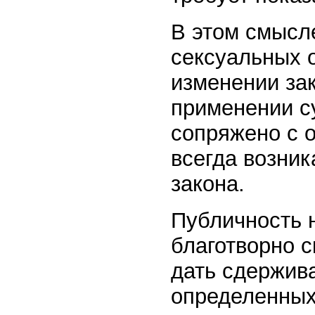
В этом смысл
сексуальных 
изменении за
применении с
сопряжено с 
всегда возник
закона.
Публичность 
благотворно с
дать сдержив
определенных