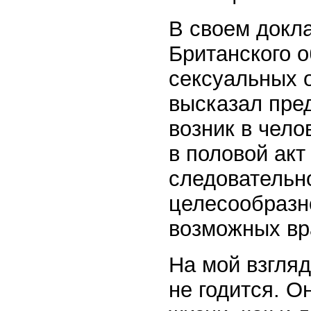
В своем докл
Британского 
сексуальных 
высказал пре
возник в чело
в половой акт
следовательн
целесообразно
возможных вр
На мой взгляд
не годится. О