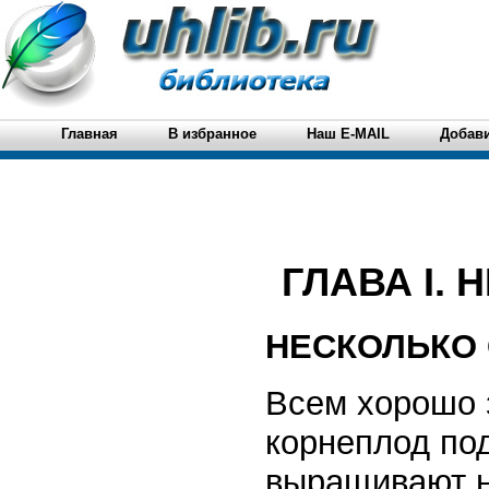
Главная
В избранное
Наш E-MAIL
Добави
ГЛАВА I.
НЕСКОЛЬКО 
Всем хорошо 
корнеплод по
выращивают на