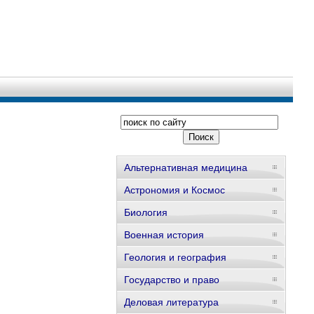
Альтернативная медицина
Астрономия и Космос
Биология
Военная история
Геология и география
Государство и право
Деловая литература