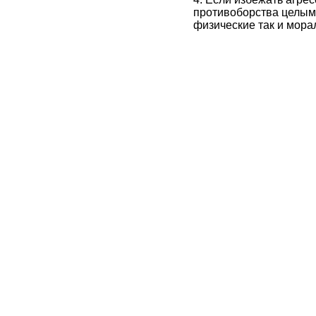
противоборства целым 
физические так и мора