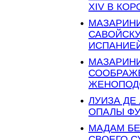
XIV В КО
МАЗАРИНИ
САВОЙСКУ
ИСПАНИЕ
МАЗАРИНИ
СООБРАЖ
ЖЕНОПОД
ЛУИЗА ДЕ
ОПАЛЫ ФУ
МАДАМ БЕ
СВОЕГО С