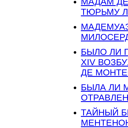
МАДАМ ДЕ
ТЮРЬМУ 
МАДЕМУАЗ
МИЛОСЕР
БЫЛО ЛИ 
XIV ВОЗ
ДЕ МОНТЕ
БЫЛА ЛИ 
ОТРАВЛЕН
ТАЙНЫЙ Б
МЕНТЕНО