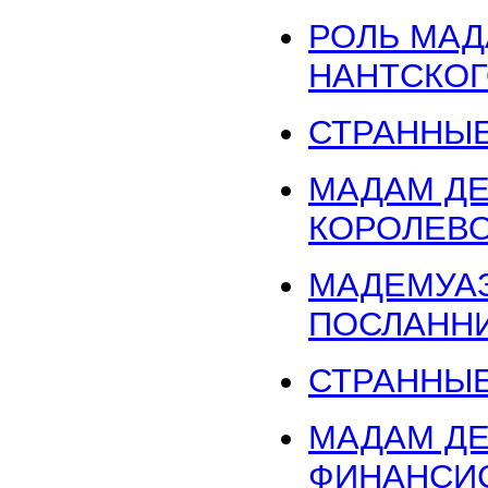
РОЛЬ МАД
НАНТСКОГ
СТРАННЫЕ
МАДАМ ДЕ
КОРОЛЕВ
МАДЕМУАЗ
ПОСЛАНН
СТРАННЫЕ
МАДАМ ДЕ
ФИНАНСИС