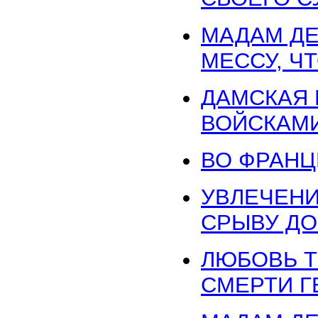
МАДАМ ДЕ
МЕССУ, Ч
ДАМСКАЯ 
ВОЙСКАМ
ВО ФРАНЦ
УВЛЕЧЕНИ
СРЫВУ ДО
ЛЮБОВЬ 
СМЕРТИ Г